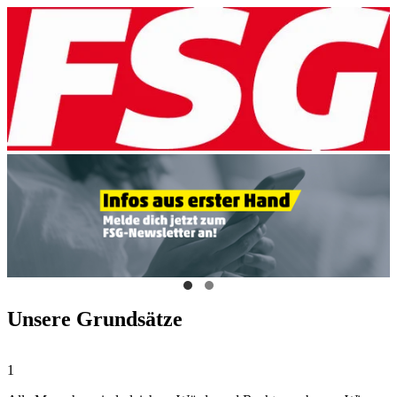
Unsere Grundsätze
1