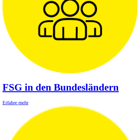
FSG in den Bundesländern
Erfahre mehr