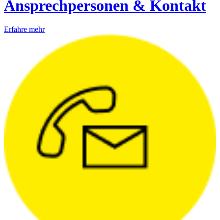
Ansprechpersonen & Kontakt
Erfahre mehr