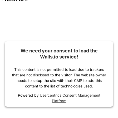
We need your consent to load the
Walls.io service!
This content is not permitted to load due to trackers
that are not disclosed to the visitor. The website owner
needs to setup the site with their CMP to add this
content to the list of technologies used.
Powered by
Usercentrics Consent Management
Platform