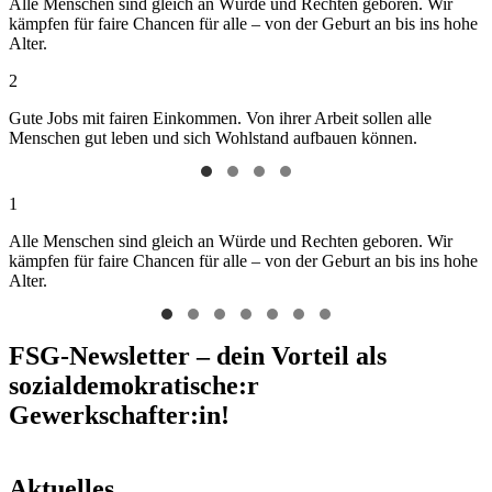
Alle Menschen sind gleich an Würde und Rechten geboren. Wir
kämpfen für faire Chancen für alle – von der Geburt an bis ins hohe
Alter.
2
Gute Jobs mit fairen Einkommen. Von ihrer Arbeit sollen alle
Menschen gut leben und sich Wohlstand aufbauen können.
1
Alle Menschen sind gleich an Würde und Rechten geboren. Wir
kämpfen für faire Chancen für alle – von der Geburt an bis ins hohe
Alter.
FSG-Newsletter – dein Vorteil als
sozialdemokratische:r
Gewerkschafter:in!
Aktuelles