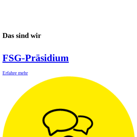
Das sind wir
FSG-Präsidium
Erfahre mehr