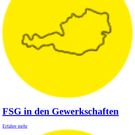
FSG in den Gewerkschaften
Erfahre mehr