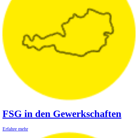
FSG in den Gewerkschaften
Erfahre mehr