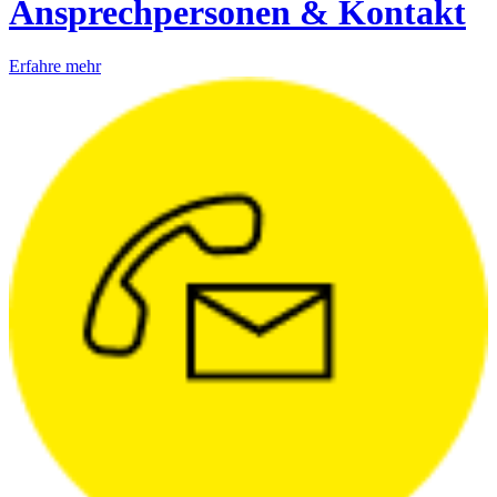
Ansprechpersonen & Kontakt
Erfahre mehr