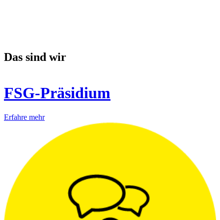
Das sind wir
FSG-Präsidium
Erfahre mehr