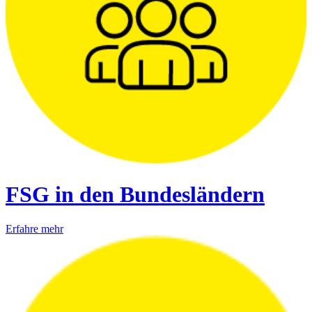
FSG in den Bundesländern
Erfahre mehr