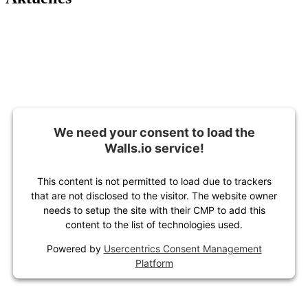
We need your consent to load the
Walls.io service!
This content is not permitted to load due to trackers
that are not disclosed to the visitor. The website owner
needs to setup the site with their CMP to add this
content to the list of technologies used.
Powered by
Usercentrics Consent Management
Platform