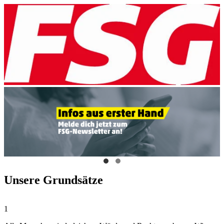
Unsere Grundsätze
1