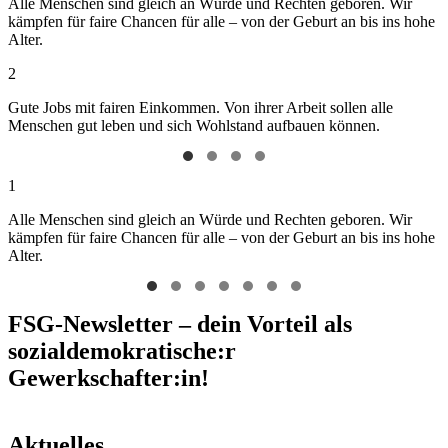
Alle Menschen sind gleich an Würde und Rechten geboren. Wir
kämpfen für faire Chancen für alle – von der Geburt an bis ins hohe
Alter.
2
Gute Jobs mit fairen Einkommen. Von ihrer Arbeit sollen alle
Menschen gut leben und sich Wohlstand aufbauen können.
1
Alle Menschen sind gleich an Würde und Rechten geboren. Wir
kämpfen für faire Chancen für alle – von der Geburt an bis ins hohe
Alter.
FSG-Newsletter – dein Vorteil als
sozialdemokratische:r
Gewerkschafter:in!
Aktuelles