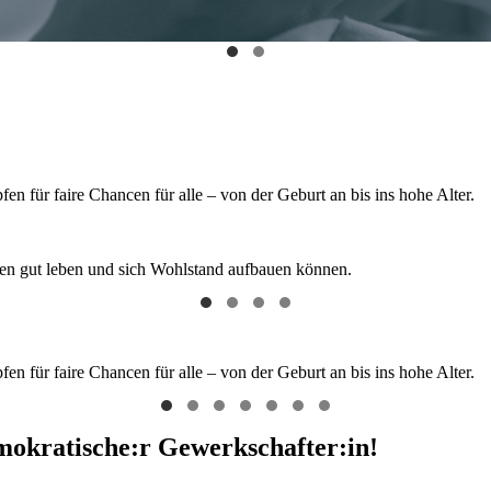
 für faire Chancen für alle – von der Geburt an bis ins hohe Alter.
hen gut leben und sich Wohlstand aufbauen können.
 für faire Chancen für alle – von der Geburt an bis ins hohe Alter.
emokratische:r Gewerkschafter:in!