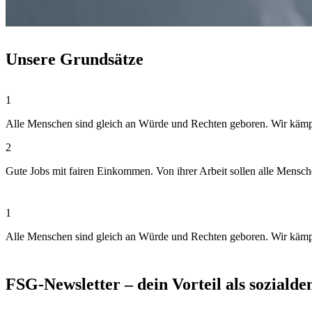
Unsere Grundsätze
1
Alle Menschen sind gleich an Würde und Rechten geboren. Wir kämpfen
2
Gute Jobs mit fairen Einkommen. Von ihrer Arbeit sollen alle Mensc
1
Alle Menschen sind gleich an Würde und Rechten geboren. Wir kämpfen
FSG-Newsletter – dein Vorteil als soziald