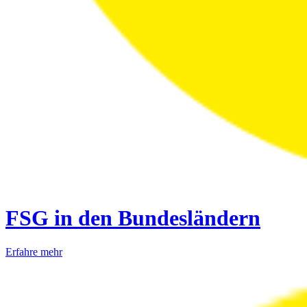
FSG in den Bundesländern
Erfahre mehr