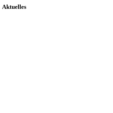
Aktuelles