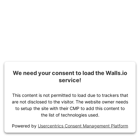
We need your consent to load the Walls.io
service!
This content is not permitted to load due to trackers that
are not disclosed to the visitor. The website owner needs
to setup the site with their CMP to add this content to
the list of technologies used.
Powered by
Usercentrics Consent Management Platform