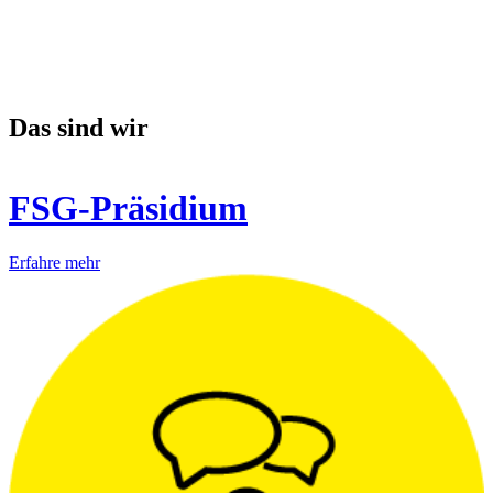
Das sind wir
FSG-Präsidium
Erfahre mehr