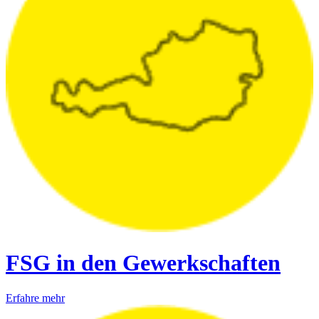
FSG in den Gewerkschaften
Erfahre mehr