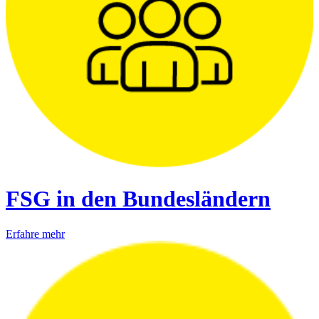
FSG in den Bundesländern
Erfahre mehr