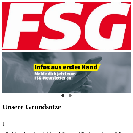
Unsere Grundsätze
1