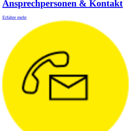
Ansprechpersonen & Kontakt
Erfahre mehr