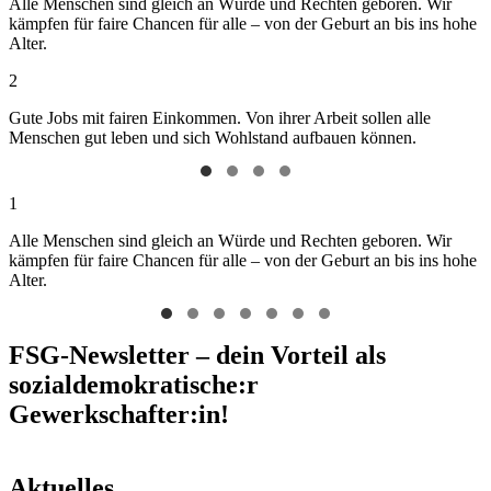
Alle Menschen sind gleich an Würde und Rechten geboren. Wir
kämpfen für faire Chancen für alle – von der Geburt an bis ins hohe
Alter.
2
Gute Jobs mit fairen Einkommen. Von ihrer Arbeit sollen alle
Menschen gut leben und sich Wohlstand aufbauen können.
1
Alle Menschen sind gleich an Würde und Rechten geboren. Wir
kämpfen für faire Chancen für alle – von der Geburt an bis ins hohe
Alter.
FSG-Newsletter – dein Vorteil als
sozialdemokratische:r
Gewerkschafter:in!
Aktuelles