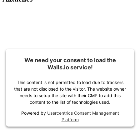
We need your consent to load the
Walls.io service!
This content is not permitted to load due to trackers
that are not disclosed to the visitor. The website owner
needs to setup the site with their CMP to add this
content to the list of technologies used.
Powered by
Usercentrics Consent Management
Platform